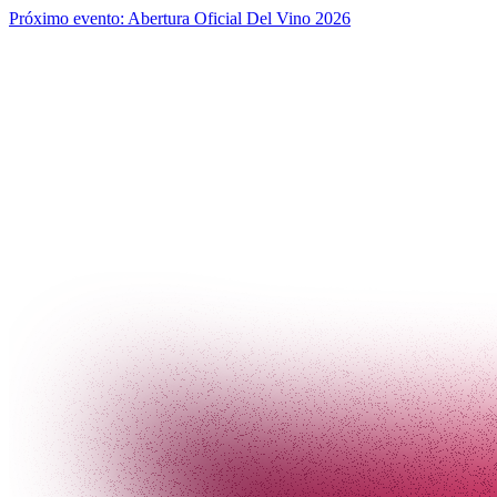
Próximo evento:
Abertura Oficial Del Vino 2026