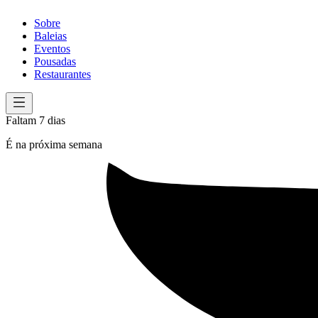
Sobre
Baleias
Eventos
Pousadas
Restaurantes
Faltam 7 dias
É na próxima semana